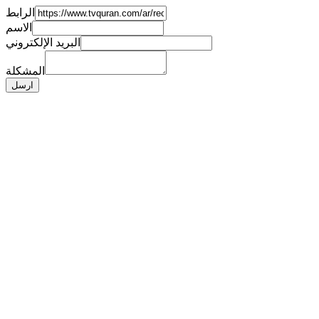
الرابط
الاسم
البريد الإلكتروني
المشكلة
ارسل