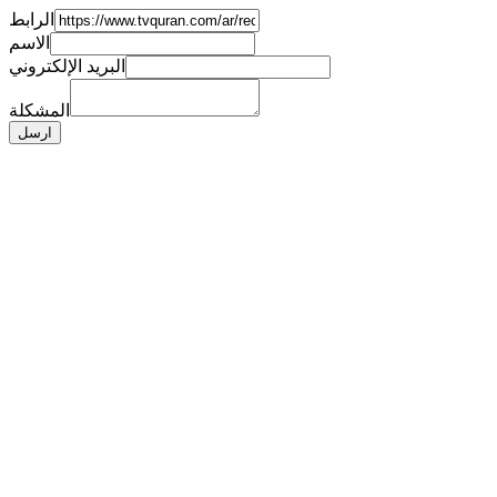
الرابط
الاسم
البريد الإلكتروني
المشكلة
ارسل