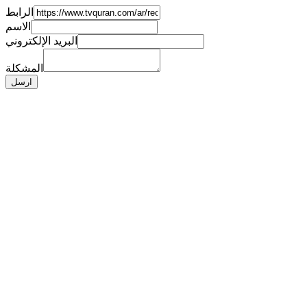
الرابط
الاسم
البريد الإلكتروني
المشكلة
ارسل