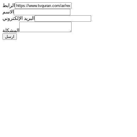
الرابط
الاسم
البريد الإلكتروني
المشكلة
ارسل