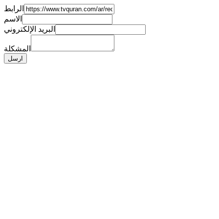
الرابط
الاسم
البريد الإلكتروني
المشكلة
ارسل