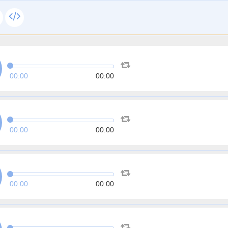
00:00
00:00
00:00
00:00
00:00
00:00