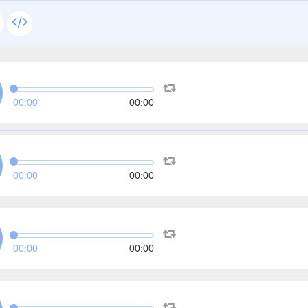
00:00
00:00
00:00
00:00
00:00
00:00