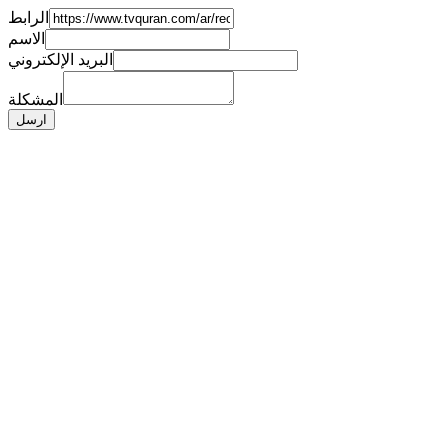
الرابط
الاسم
البريد الإلكتروني
المشكلة
ارسل