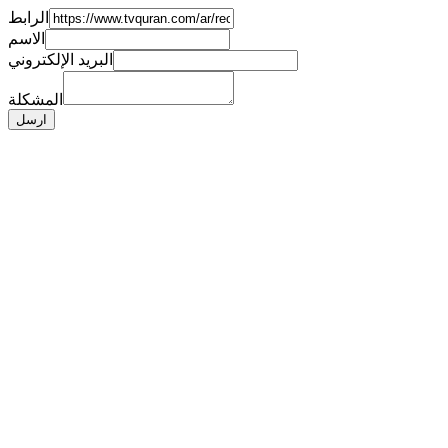
الرابط
الاسم
البريد الإلكتروني
المشكلة
ارسل