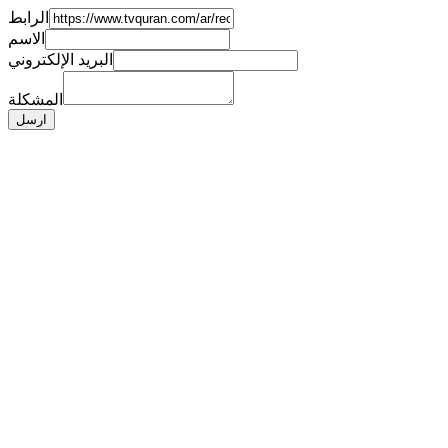
الرابط
الاسم
البريد الإلكتروني
المشكلة
ارسل