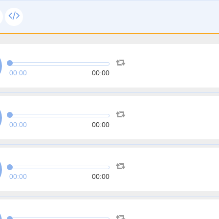
00:00
00:00
00:00
00:00
00:00
00:00