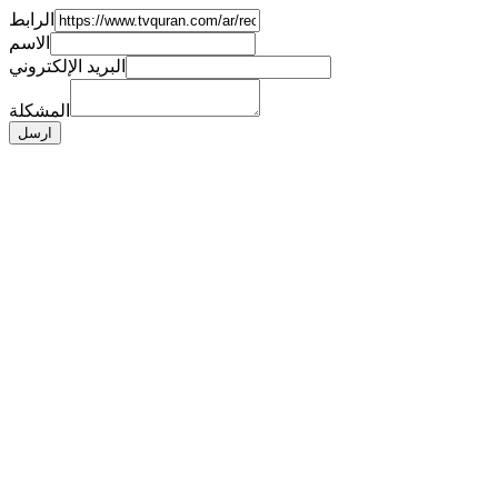
الرابط
الاسم
البريد الإلكتروني
المشكلة
ارسل