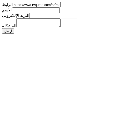
الرابط
الاسم
البريد الإلكتروني
المشكلة
ارسل