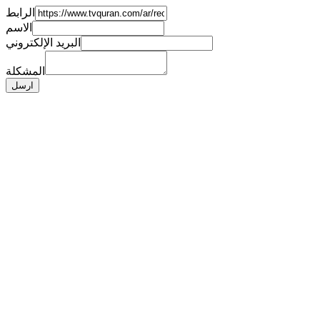
الرابط
الاسم
البريد الإلكتروني
المشكلة
ارسل