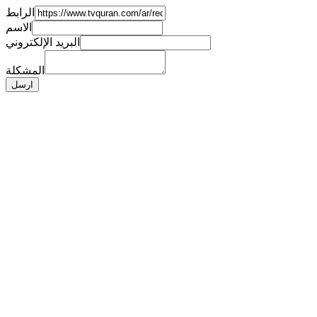
الرابط
الاسم
البريد الإلكتروني
المشكلة
ارسل