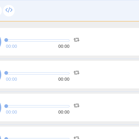
00:00
00:00
00:00
00:00
00:00
00:00