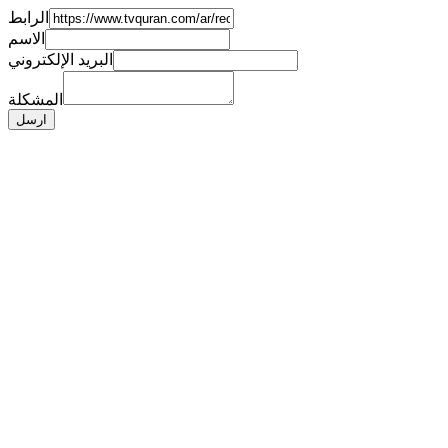
الرابط
الاسم
البريد الإلكتروني
المشكلة
ارسل