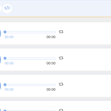
00:00
00:00
00:00
00:00
00:00
00:00