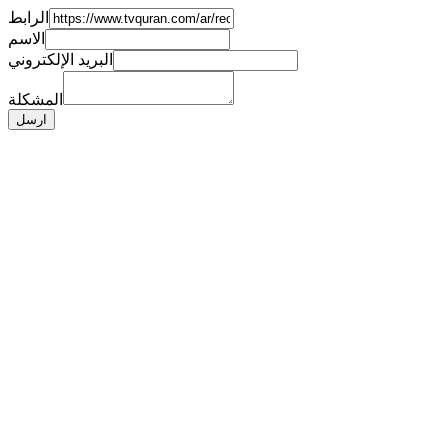
الرابط
الاسم
البريد الإلكتروني
المشكلة
ارسل