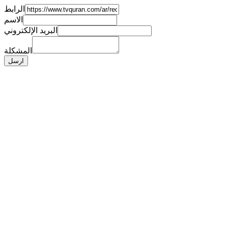
الرابط
الاسم
البريد الإلكتروني
المشكلة
ارسل