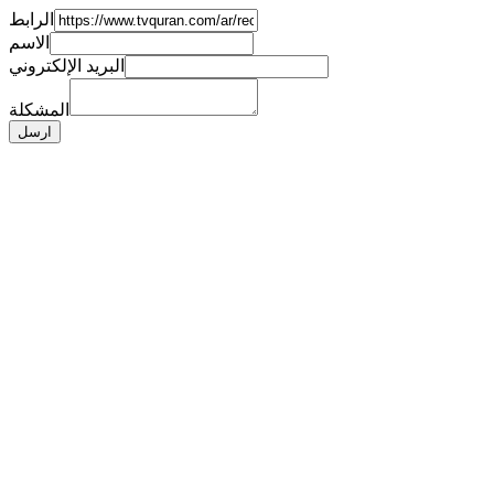
الرابط
الاسم
البريد الإلكتروني
المشكلة
ارسل