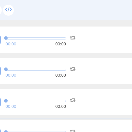
00:00
00:00
00:00
00:00
00:00
00:00