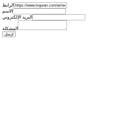
الرابط
الاسم
البريد الإلكتروني
المشكلة
ارسل