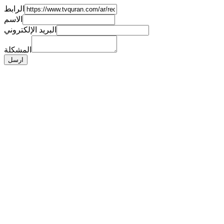
الرابط
الاسم
البريد الإلكتروني
المشكلة
ارسل