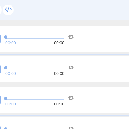
00:00
00:00
00:00
00:00
00:00
00:00