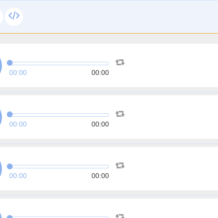
00:00
00:00
00:00
00:00
00:00
00:00