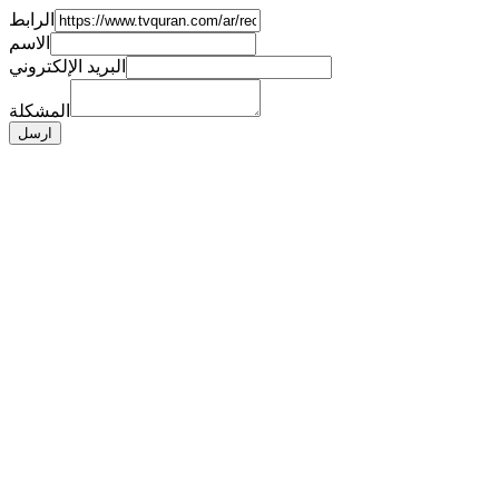
الرابط
الاسم
البريد الإلكتروني
المشكلة
ارسل