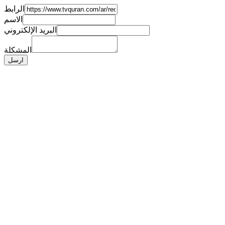
الرابط
الاسم
البريد الإلكتروني
المشكلة
ارسل