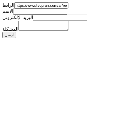
الرابط
الاسم
البريد الإلكتروني
المشكلة
ارسل