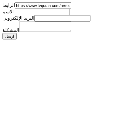
الرابط
الاسم
البريد الإلكتروني
المشكلة
ارسل