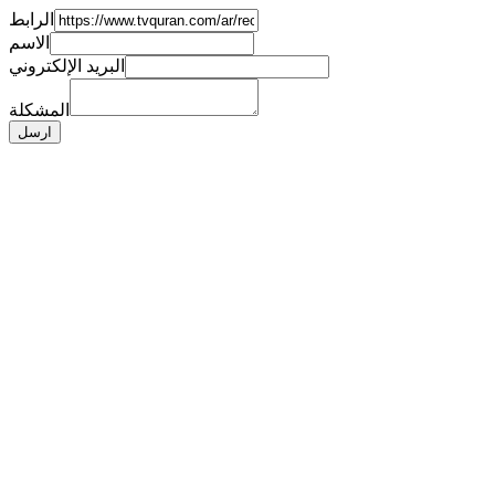
الرابط
الاسم
البريد الإلكتروني
المشكلة
ارسل