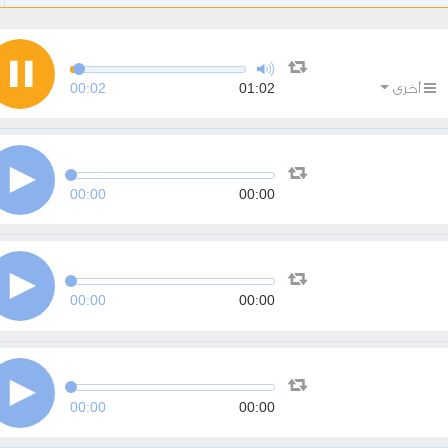
00:03
01:02
أخرى
00:00
00:00
00:00
00:00
00:00
00:00