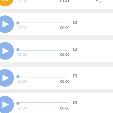
00:03
01:41
أخرى
00:00
00:00
00:00
00:00
00:00
00:00
00:00
00:00