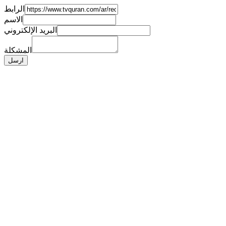
الرابط
الاسم
البريد الإلكتروني
المشكلة
ارسل