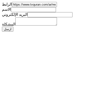
الرابط
الاسم
البريد الإلكتروني
المشكلة
ارسل