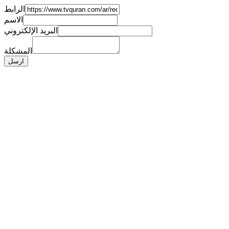
الرابط
الاسم
البريد الإلكتروني
المشكلة
ارسل