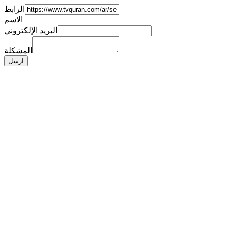
الرابط
الاسم
البريد الإلكتروني
المشكلة
ارسل