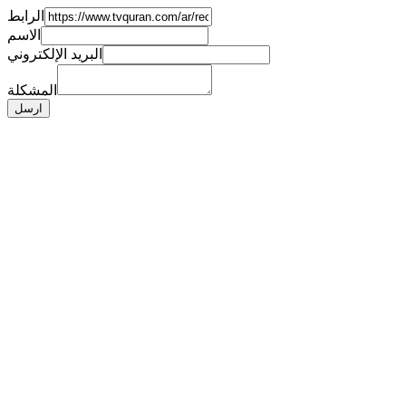
الرابط
الاسم
البريد الإلكتروني
المشكلة
ارسل