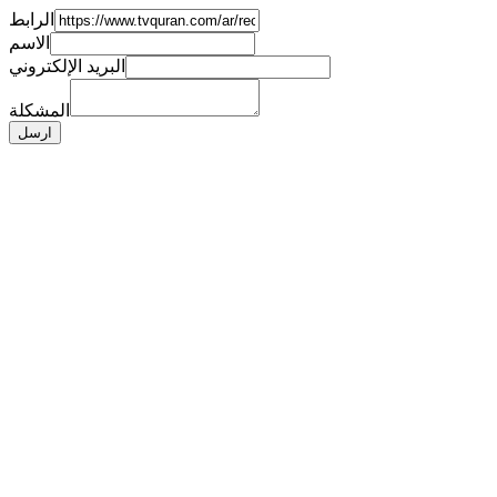
الرابط
الاسم
البريد الإلكتروني
المشكلة
ارسل