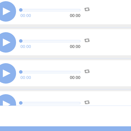
00:00
00:00
00:00
00:00
00:00
00:00
00:00
00:00