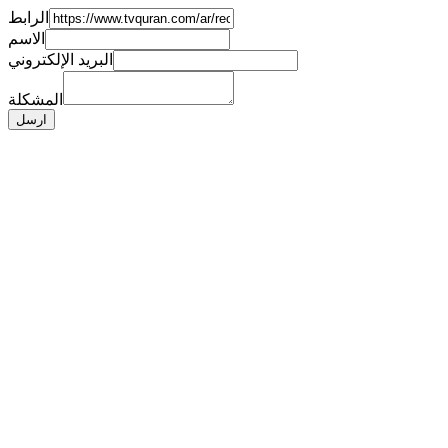
الرابط
الاسم
البريد الإلكتروني
المشكلة
ارسل