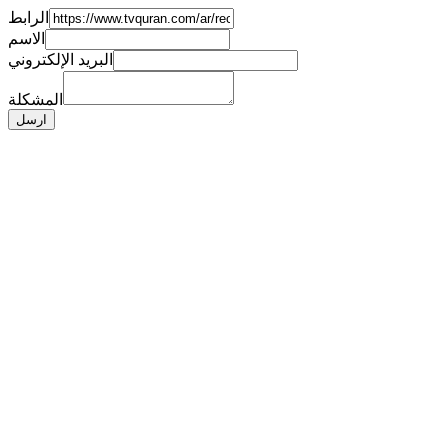
الرابط
الاسم
البريد الإلكتروني
المشكلة
ارسل