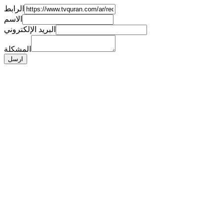
الرابط
الاسم
البريد الإلكتروني
المشكلة
ارسل