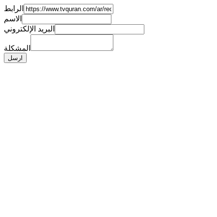
الرابط
الاسم
البريد الإلكتروني
المشكلة
ارسل