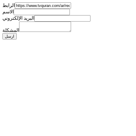
الرابط
الاسم
البريد الإلكتروني
المشكلة
ارسل