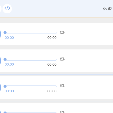
تلاوة
00:00
00:00
00:00
00:00
00:00
00:00