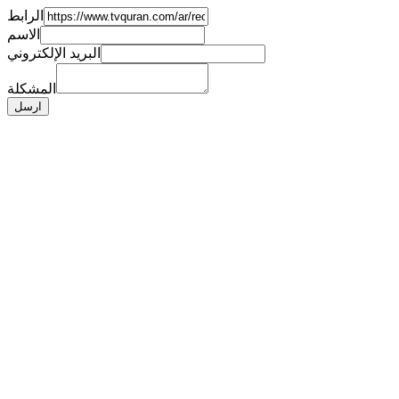
الرابط
الاسم
البريد الإلكتروني
المشكلة
ارسل