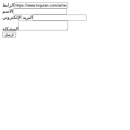
الرابط
الاسم
البريد الإلكتروني
المشكلة
ارسل