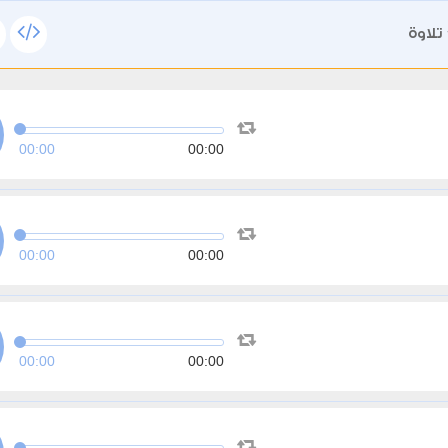
تلاوة
00:00
00:00
00:00
00:00
00:00
00:00