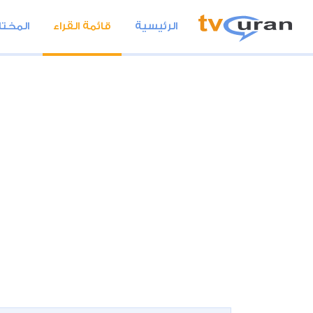
الرئيسية
قائمة القراء
المختا