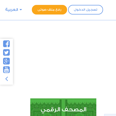
العربية
تسجيل الدخول
رفع ملف صوتى
المصحف الرقمي