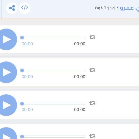
 عمرو
114
/
تلاوة
00:00
00:00
00:00
00:00
00:00
00:00